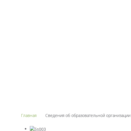
Главная
Сведения об образовательной организации